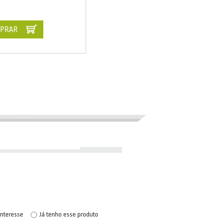
PRAR
interesse
Já tenho esse produto