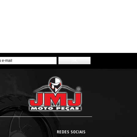
REDES SOCIAIS