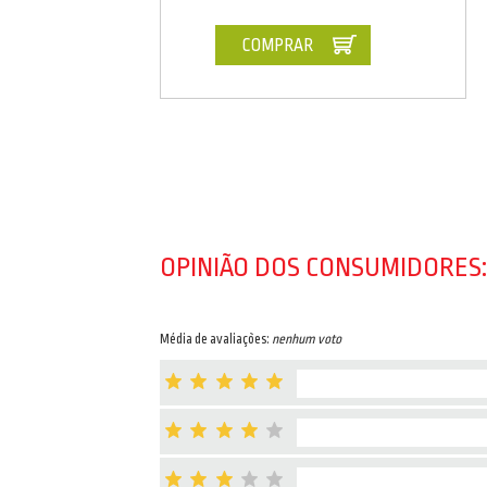
COMPRAR
OPINIÃO DOS CONSUMIDORES:
Média de avaliações:
nenhum voto