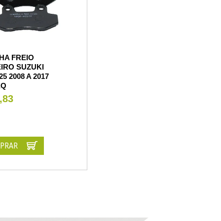
HA FREIO
IRO SUZUKI
5 2008 A 2017
EQ
,83
PRAR