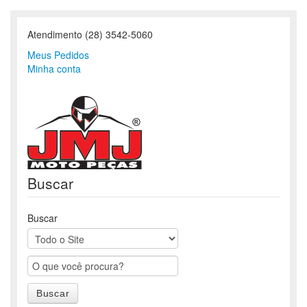
Atendimento (28) 3542-5060
Meus Pedidos
Minha conta
Buscar
Buscar