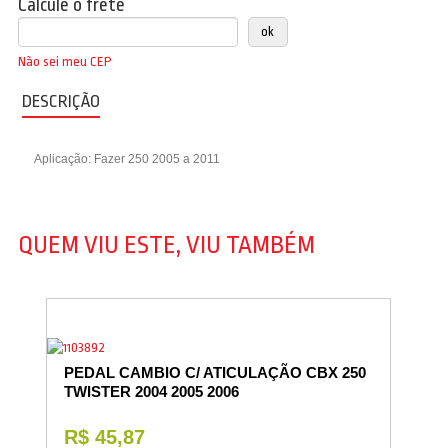
Calcule o frete
Não sei meu CEP
DESCRIÇÃO
Aplicação: Fazer 250 2005 a 2011
QUEM VIU ESTE, VIU TAMBÉM
PEDAL CAMBIO C/ ATICULAÇÃO CBX 250
TWISTER 2004 2005 2006
R$ 45,87