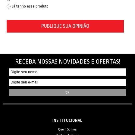
Já tenho esse produto
PUBLIQUE SUA OPINIÃO
RECEBA NOSSAS NOVIDADES E OFERTAS!
INSTITUCIONAL
Quem Somos