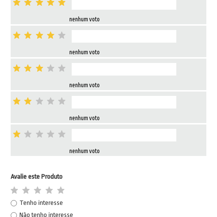
nenhum voto
nenhum voto
nenhum voto
nenhum voto
nenhum voto
Avalie este Produto
Tenho interesse
Não tenho interesse