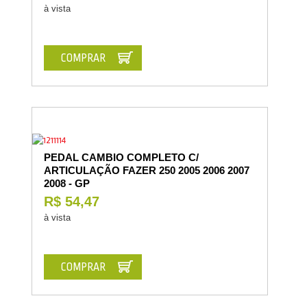
à vista
COMPRAR
PEDAL CAMBIO COMPLETO C/
ARTICULAÇÃO FAZER 250 2005 2006 2007
2008 - GP
R$ 54,47
à vista
COMPRAR