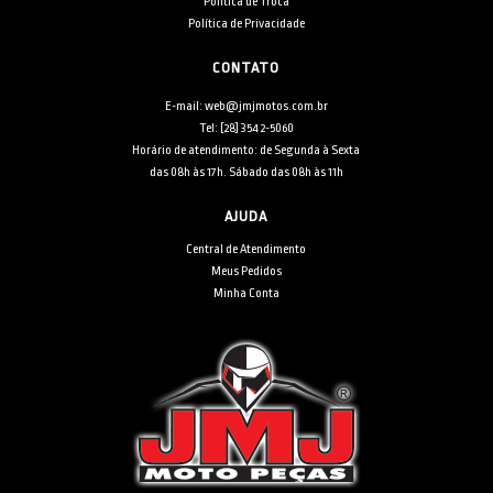
Política de Troca
Política de Privacidade
CONTATO
E-mail: web@jmjmotos.com.br
Tel: [28] 3542-5060
Horário de atendimento: de Segunda à Sexta
das 08h às 17h. Sábado das 08h às 11h
AJUDA
Central de Atendimento
Meus Pedidos
Minha Conta