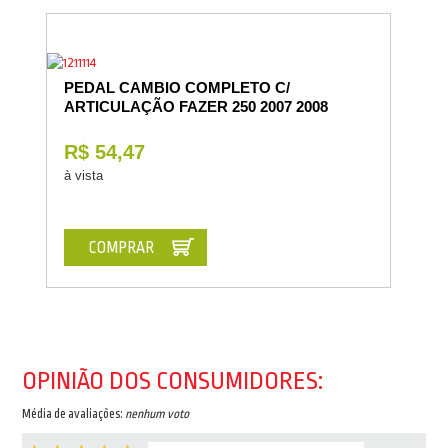
PEDAL CAMBIO COMPLETO C/
ARTICULAÇÃO FAZER 250 2007 2008
R$ 54,47
à vista
COMPRAR
OPINIÃO DOS CONSUMIDORES:
Média de avaliações:
nenhum voto