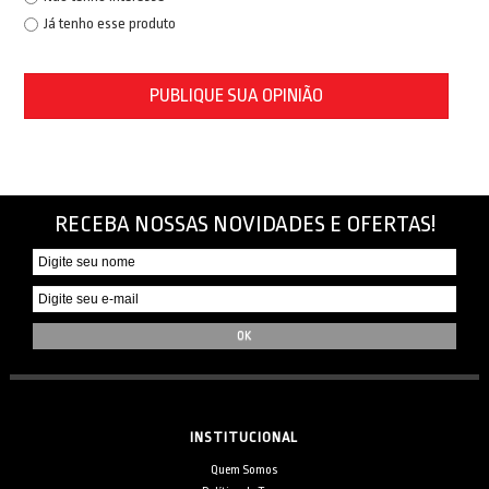
Já tenho esse produto
PUBLIQUE SUA OPINIÃO
RECEBA NOSSAS NOVIDADES E OFERTAS!
INSTITUCIONAL
Quem Somos