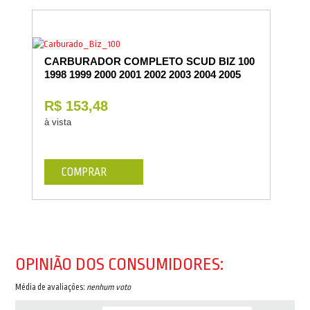
CARBURADOR COMPLETO SCUD BIZ 100
1998 1999 2000 2001 2002 2003 2004 2005
R$ 153,48
à vista
COMPRAR
OPINIÃO DOS CONSUMIDORES:
Média de avaliações:
nenhum voto