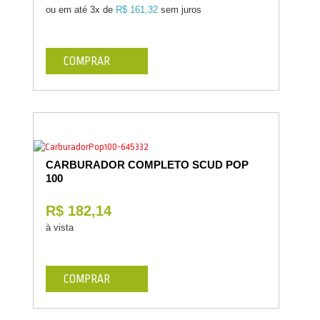
ou em até
3x de
R$ 161,32
sem juros
COMPRAR
CARBURADOR COMPLETO SCUD POP
100
R$ 182,14
à vista
COMPRAR