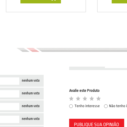
nenhum voto
Avalie este Produto
nenhum voto
Tenho interesse
Não tenho 
nenhum voto
nenhum voto
PUBLIQUE SUA OPINIÃO