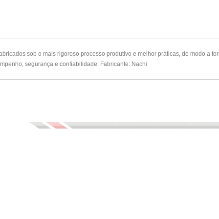
ricados sob o mais rigoroso processo produtivo e melhor práticas, de modo a tor
mpenho, segurança e confiabilidade. Fabricante: Nachi