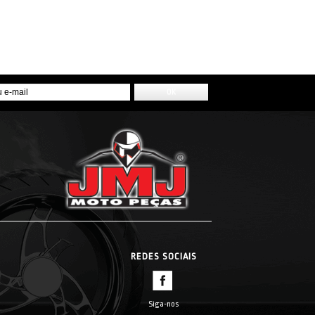
REDES SOCIAIS
Siga-nos