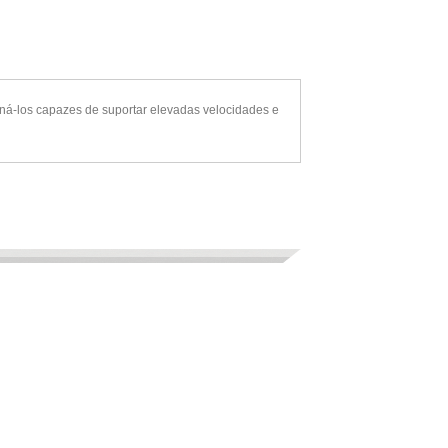
ná-los capazes de suportar elevadas velocidades e