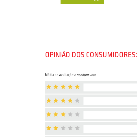
OPINIÃO DOS CONSUMIDORES:
Média de avaliações:
nenhum voto