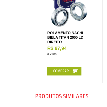
ROLAMENTO NACHI
BIELA TITAN 2000 LD
DIREITO
R$ 67,94
à vista
COMPRAR
PRODUTOS SIMILARES