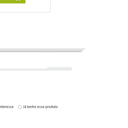
interesse
Já tenho esse produto