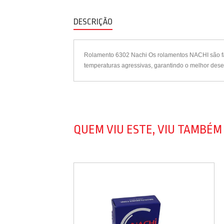
DESCRIÇÃO
Rolamento 6302 Nachi Os rolamentos NACHI são fab
temperaturas agressivas, garantindo o melhor dese
QUEM VIU ESTE, VIU TAMBÉM