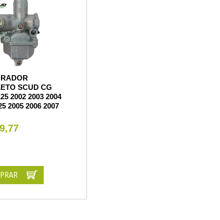
URADOR
ETO SCUD CG
25 2002 2003 2004
25 2005 2006 2007
9,77
PRAR