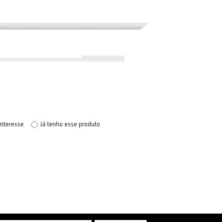
interesse
Já tenho esse produto