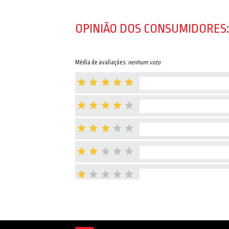
OPINIÃO DOS CONSUMIDORES:
Média de avaliações:
nenhum voto