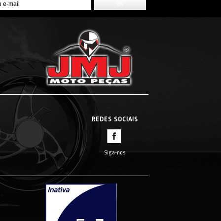
REDES SOCIAIS
Siga-nos