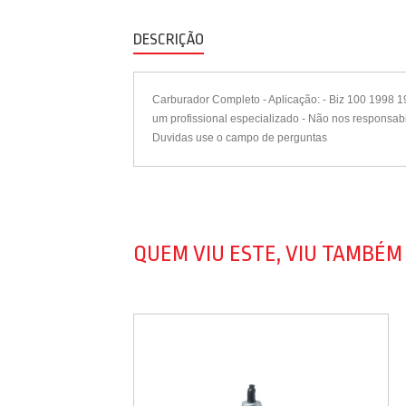
DESCRIÇÃO
Carburador Completo - Aplicação: - Biz 100 1998 
um profissional especializado - Não nos responsa
Duvidas use o campo de perguntas
QUEM VIU ESTE, VIU TAMBÉM