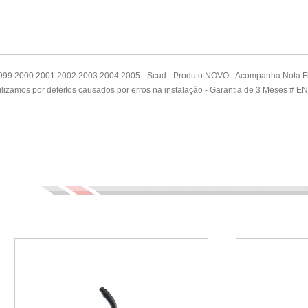
1999 2000 2001 2002 2003 2004 2005 - Scud - Produto NOVO - Acompanha Nota Fisc
bilizamos por defeitos causados por erros na instalação - Garantia de 3 Meses 