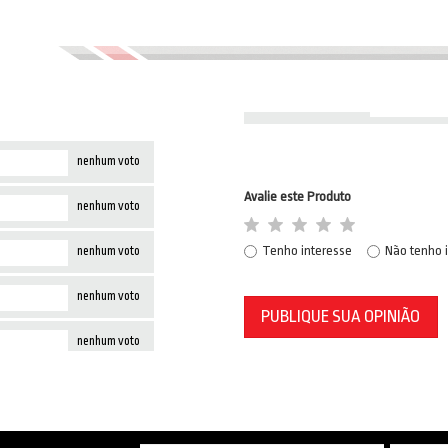
nenhum voto
Avalie este Produto
nenhum voto
Tenho interesse
Não tenho 
nenhum voto
nenhum voto
PUBLIQUE SUA OPINIÃO
nenhum voto