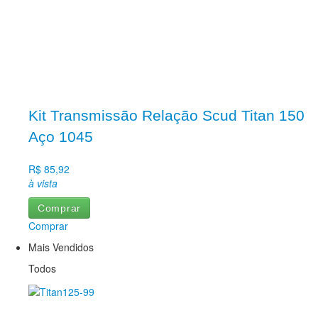
Kit Transmissão Relação Scud Titan 150
Aço 1045
R$ 85,92
à vista
Comprar
Comprar
Mais Vendidos
Todos