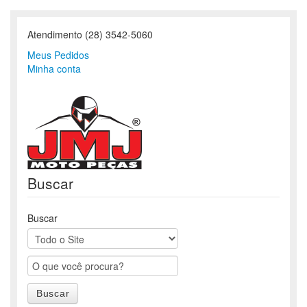
Atendimento (28) 3542-5060
Meus Pedidos
Minha conta
Buscar
Buscar