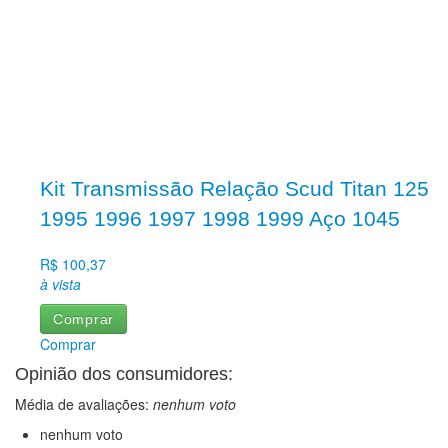
Kit Transmissão Relação Scud Titan 125
1995 1996 1997 1998 1999 Aço 1045
R$ 100,37
à vista
Comprar
Comprar
Opinião dos consumidores:
Média de avaliações:
nenhum voto
nenhum voto