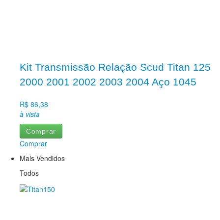
Kit Transmissão Relação Scud Titan 125
2000 2001 2002 2003 2004 Aço 1045
R$ 86,38
à vista
Comprar
Comprar
Mais Vendidos
Todos